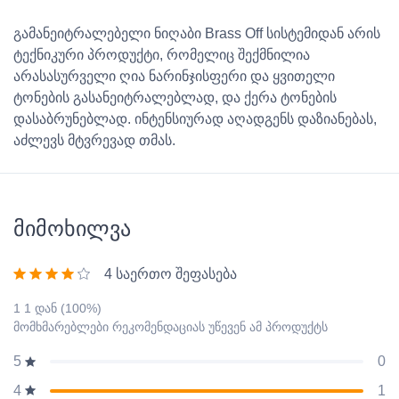
გამანეიტრალებელი ნიღაბი Brass Off სისტემიდან არის
ტექნიკური პროდუქტი, რომელიც შექმნილია
არასასურველი ღია ნარინჯისფერი და ყვითელი
ტონების გასანეიტრალებლად, და ქერა ტონების
დასაბრუნებლად. ინტენსიურად აღადგენს დაზიანებას,
აძლევს მტვრევად თმას.
მიმოხილვა
4 საერთო შეფასება
1 1 დან (100%)
მომხმარებლები რეკომენდაციას უწევენ ამ პროდუქტს
0
5
1
4