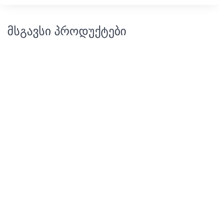
მსგავსი პროდუქტები