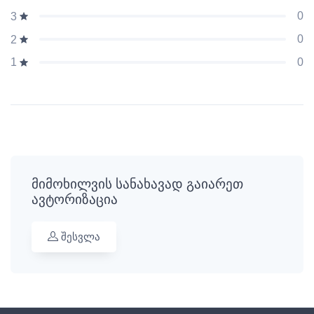
0
3
0
2
0
1
მიმოხილვის სანახავად გაიარეთ
ავტორიზაცია
შესვლა