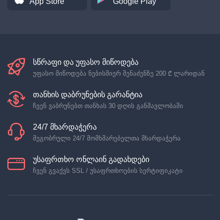
App Store
Google Play
სწრაფი და უფასო მიწოდება
უფასო მიწოდება ნებისმიერ შენაძენზე
200 ₾
ლარიდან
თანხის დაბრუნების გარანტია
ჩვენ ვაბრუნებთ თანხას 30 დღის განმავლობაში
24/7 მხარდაჭერა
მეგობრული 24/7 მომხმარებელთა მხარდაჭერა
უსაფრთხო ონლაინ გადახდები
ჩვენ გვაქვს SSL / უსაფრთხოების სერტიფიკატი