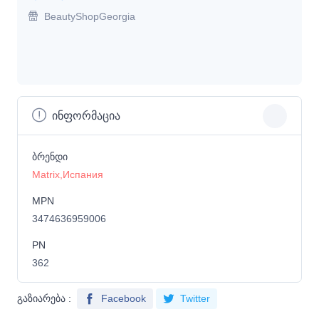
BeautyShopGeorgia
ინფორმაცია
ბრენდი
Matrix,Испания
MPN
3474636959006
PN
362
გაზიარება :
Facebook
Twitter