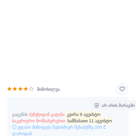
მიმოხილვა
არ არის მარაგში
გაცემის
პუნქტიდან გატანა
კვირა 9 აგვისტო
საკურიერო მომსახურებით
სამშაბათი 11 აგვისტო
უფასო მიწოდება ნებისმიერ შენაძენზე
200 ₾
ლარიდან